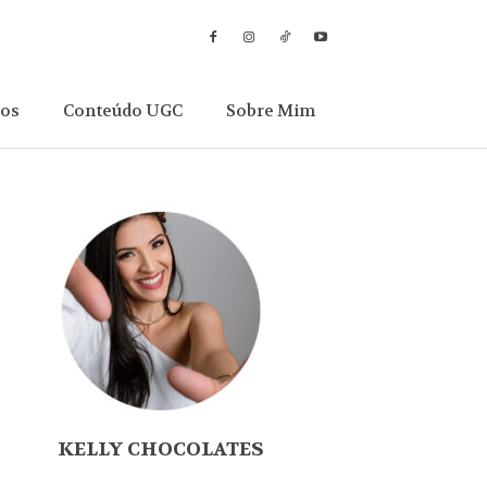
sos
Conteúdo UGC
Sobre Mim
KELLY CHOCOLATES