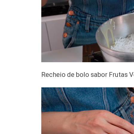
Recheio de bolo sabor Frutas 