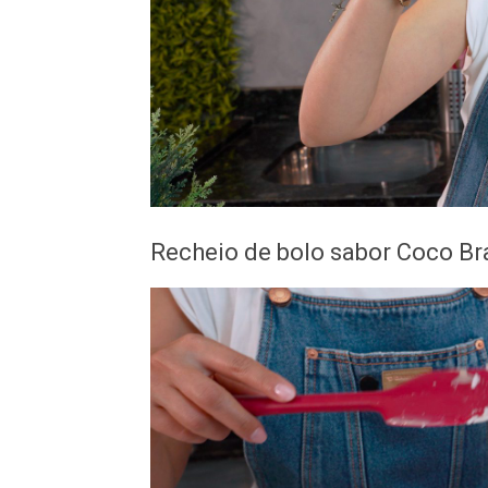
Recheio de bolo sabor Coco Br