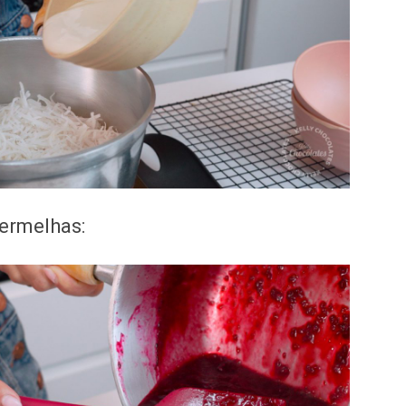
Vermelhas: