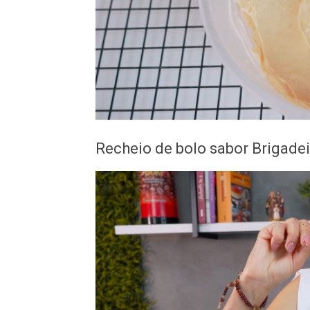
Recheio de bolo sabor Brigade