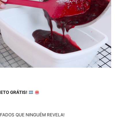
ETO GRÁTIS!
UFADOS QUE NINGUÉM REVELA!