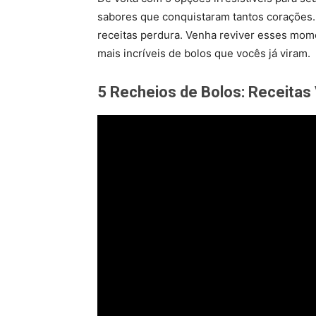
sabores que conquistaram tantos corações.
receitas perdura. Venha reviver esses mom
mais incríveis de bolos que vocês já viram.
5 Recheios de Bolos: Receitas 