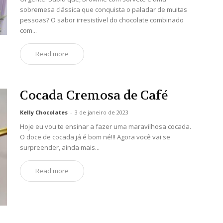
sobremesa clássica que conquista o paladar de muitas
pessoas? O sabor irresistível do chocolate combinado
com...
Read more
Cocada Cremosa de Café
Kelly Chocolates
-
3 de janeiro de 2023
Hoje eu vou te ensinar a fazer uma maravilhosa cocada.
O doce de cocada já é bom né!!! Agora você vai se
surpreender, ainda mais...
Read more