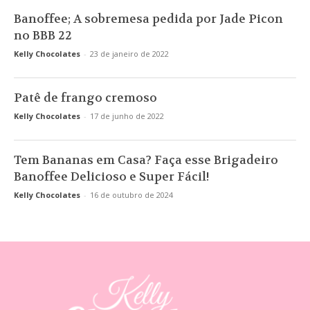
Banoffee; A sobremesa pedida por Jade Picon
no BBB 22
Kelly Chocolates
-
23 de janeiro de 2022
Patê de frango cremoso
Kelly Chocolates
-
17 de junho de 2022
Tem Bananas em Casa? Faça esse Brigadeiro
Banoffee Delicioso e Super Fácil!
Kelly Chocolates
-
16 de outubro de 2024