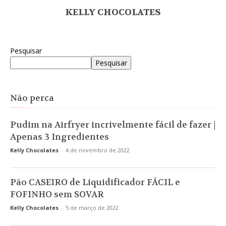
KELLY CHOCOLATES
Pesquisar
Pesquisar
Não perca
Pudim na Airfryer incrivelmente fácil de fazer |
Apenas 3 Ingredientes
Kelly Chocolates
-
4 de novembro de 2022
Pão CASEIRO de Liquidificador FÁCIL e
FOFINHO sem SOVAR
Kelly Chocolates
-
5 de março de 2022