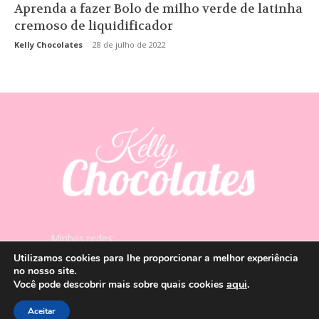
Aprenda a fazer Bolo de milho verde de latinha
cremoso de liquidificador
Kelly Chocolates
-
28 de julho de 2022
Minhas redes:
contato@kellychocolates.com.br
Utilizamos cookies para lhe proporcionar a melhor experiência
no nosso site.
aqui
.
Você pode descobrir mais sobre quais cookies
Aceitar