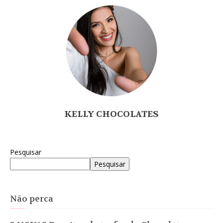
KELLY CHOCOLATES
Pesquisar
Pesquisar
Não perca