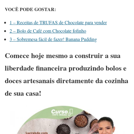
VOCÊ PODE GOSTAR:
1 – Receitas de TRUFAS de Chocolate para vender
2 – Bolo de Café com Chocolate fofinho
3 – Sobremesa fácil de fazer! Banana Pudding
Comece hoje mesmo a construir a sua
liberdade financeira produzindo bolos e
doces artesanais diretamente da cozinha
de sua casa!