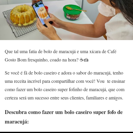
Que tal uma fatia de bolo de maracujá e uma xícara de Café
Gosto Bom fresquinho, coado na hora? ☕️🍰
Se você é fã de bolo caseiro e adora o sabor do maracujá, tenho
uma receita incrível para compartilhar com você! Vou te ensinar
como fazer um bolo caseiro super fofinho de maracujá, que com
certeza será um sucesso entre seus clientes, familiares e amigos.
Descubra como fazer um bolo caseiro super fofo de
maracujá: