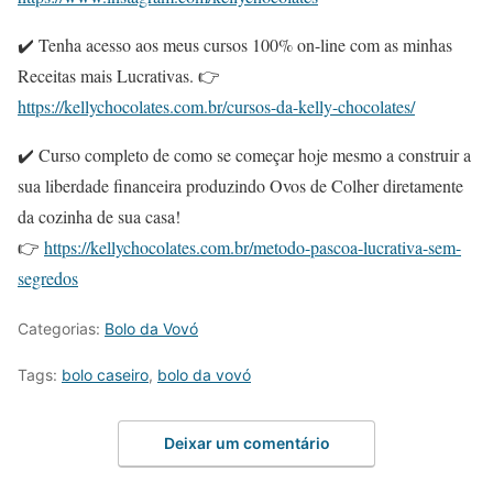
✔️ Tenha acesso aos meus cursos 100% on-line com as minhas
Receitas mais Lucrativas. 👉
https://kellychocolates.com.br/cursos-da-kelly-chocolates/
✔️ Curso completo de como se começar hoje mesmo a construir a
sua liberdade financeira produzindo Ovos de Colher diretamente
da cozinha de sua casa!
👉
https://kellychocolates.com.br/metodo-pascoa-lucrativa-sem-
segredos
Categorias:
Bolo da Vovó
Tags:
bolo caseiro
,
bolo da vovó
Deixar um comentário