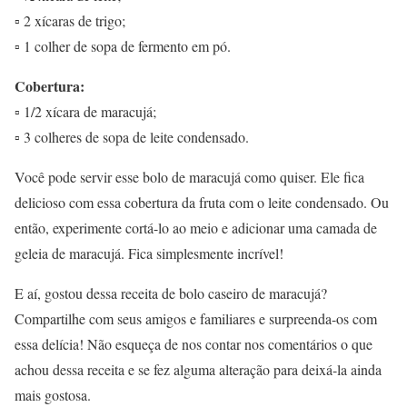
▫
2 xícaras de trigo;
▫
1 colher de sopa de fermento em pó.
Cobertura:
▫
1/2 xícara de maracujá;
▫
3 colheres de sopa de leite condensado.
Você pode servir esse bolo de maracujá como quiser. Ele fica
delicioso com essa cobertura da fruta com o leite condensado. Ou
então, experimente cortá-lo ao meio e adicionar uma camada de
geleia de maracujá. Fica simplesmente incrível!
E aí, gostou dessa receita de bolo caseiro de maracujá?
Compartilhe com seus amigos e familiares e surpreenda-os com
essa delícia! Não esqueça de nos contar nos comentários o que
achou dessa receita e se fez alguma alteração para deixá-la ainda
mais gostosa.