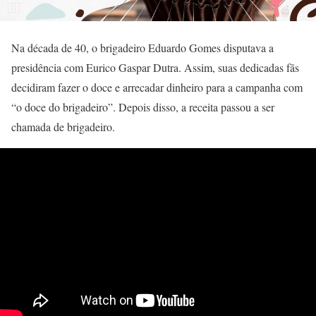
Na década de 40, o brigadeiro Eduardo Gomes disputava a
presidência com Eurico Gaspar Dutra. Assim, suas dedicadas fãs
decidiram fazer o doce e arrecadar dinheiro para a campanha com
“o doce do brigadeiro”. Depois disso, a receita passou a ser
chamada de brigadeiro.