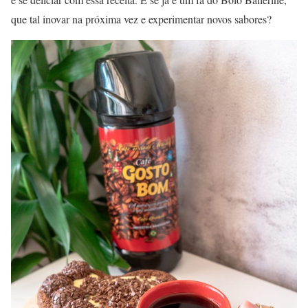
que tal inovar na próxima vez e experimentar novos sabores?