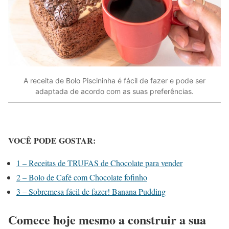
A receita de Bolo Piscininha é fácil de fazer e pode ser
adaptada de acordo com as suas preferências.
VOCÊ PODE GOSTAR:
1 – Receitas de TRUFAS de Chocolate para vender
2 – Bolo de Café com Chocolate fofinho
3 – Sobremesa fácil de fazer! Banana Pudding
Comece hoje mesmo a construir a sua