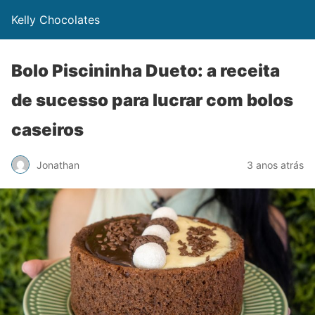
Kelly Chocolates
Bolo Piscininha Dueto: a receita
de sucesso para lucrar com bolos
caseiros
Jonathan
3 anos atrás