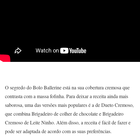
O segredo do Bolo Ballerine está na sua cobertura cremosa que
contrasta com a massa fofinha. Para deixar a receita ainda mais
saborosa, uma das versões mais populares é a de Dueto Cremoso,
que combina Brigadeiro de colher de chocolate e Brigadeiro
Cremoso de Leite Ninho. Além disso, a receita é fácil de fazer e
pode ser adaptada de acordo com as suas preferências.