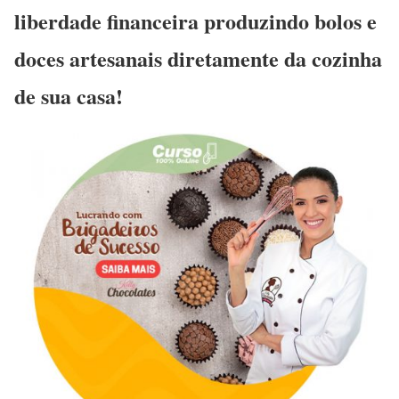
liberdade financeira produzindo bolos e
doces artesanais diretamente da cozinha
de sua casa!