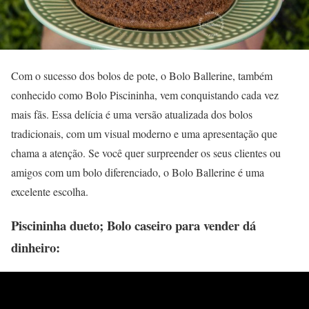
Com o sucesso dos bolos de pote, o Bolo Ballerine, também
conhecido como Bolo Piscininha, vem conquistando cada vez
mais fãs. Essa delícia é uma versão atualizada dos bolos
tradicionais, com um visual moderno e uma apresentação que
chama a atenção. Se você quer surpreender os seus clientes ou
amigos com um bolo diferenciado, o Bolo Ballerine é uma
excelente escolha.
Piscininha dueto; Bolo caseiro para vender dá
dinheiro: