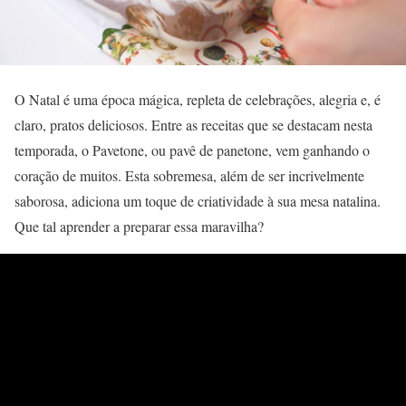
O Natal é uma época mágica, repleta de celebrações, alegria e, é
claro, pratos deliciosos. Entre as receitas que se destacam nesta
temporada, o Pavetone, ou pavê de panetone, vem ganhando o
coração de muitos. Esta sobremesa, além de ser incrivelmente
saborosa, adiciona um toque de criatividade à sua mesa natalina.
Que tal aprender a preparar essa maravilha?