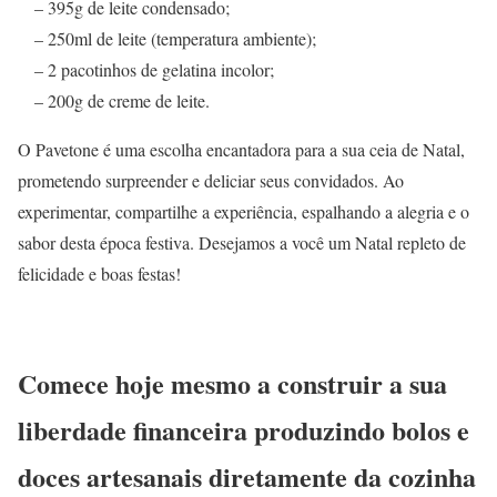
– 395g de leite condensado;
– 250ml de leite (temperatura ambiente);
– 2 pacotinhos de gelatina incolor;
– 200g de creme de leite.
O Pavetone é uma escolha encantadora para a sua ceia de Natal,
prometendo surpreender e deliciar seus convidados. Ao
experimentar, compartilhe a experiência, espalhando a alegria e o
sabor desta época festiva. Desejamos a você um Natal repleto de
felicidade e boas festas!
Comece hoje mesmo a construir a sua
liberdade financeira produzindo bolos e
doces artesanais diretamente da cozinha