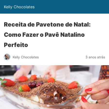
Kelly Chocolates
Receita de Pavetone de Natal:
Como Fazer o Pavê Natalino
Perfeito
Kelly Chocolates
3 anos atrás