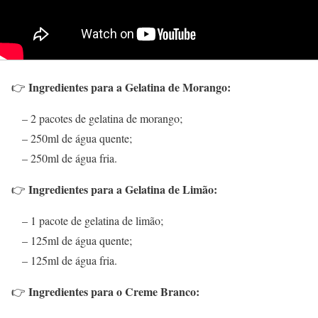
Ingredientes para a Gelatina de Morango:
👉
– 2 pacotes de gelatina de morango;
– 250ml de água quente;
– 250ml de água fria.
Ingredientes para a Gelatina de Limão:
👉
– 1 pacote de gelatina de limão;
– 125ml de água quente;
– 125ml de água fria.
Ingredientes para o Creme Branco:
👉