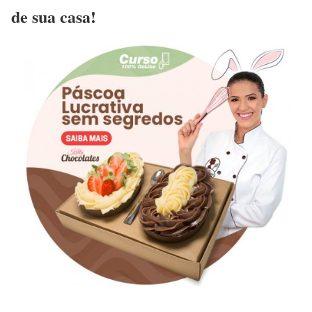
de sua casa!