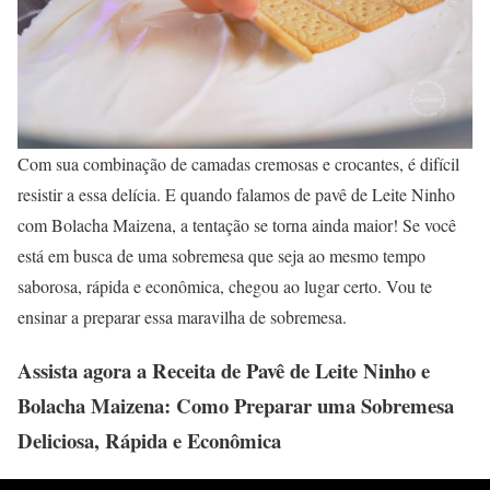
Com sua combinação de camadas cremosas e crocantes, é difícil
resistir a essa delícia. E quando falamos de pavê de Leite Ninho
com Bolacha Maizena, a tentação se torna ainda maior! Se você
está em busca de uma sobremesa que seja ao mesmo tempo
saborosa, rápida e econômica, chegou ao lugar certo. Vou te
ensinar a preparar essa maravilha de sobremesa.
Assista agora a Receita de Pavê de Leite Ninho e
Bolacha Maizena: Como Preparar uma Sobremesa
Deliciosa, Rápida e Econômica