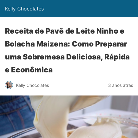
Kelly Chocolates
Receita de Pavê de Leite Ninho e
Bolacha Maizena: Como Preparar
uma Sobremesa Deliciosa, Rápida
e Econômica
Kelly Chocolates
3 anos atrás