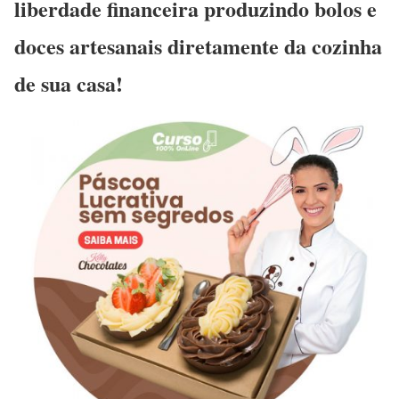
liberdade financeira produzindo bolos e
doces artesanais diretamente da cozinha
de sua casa!