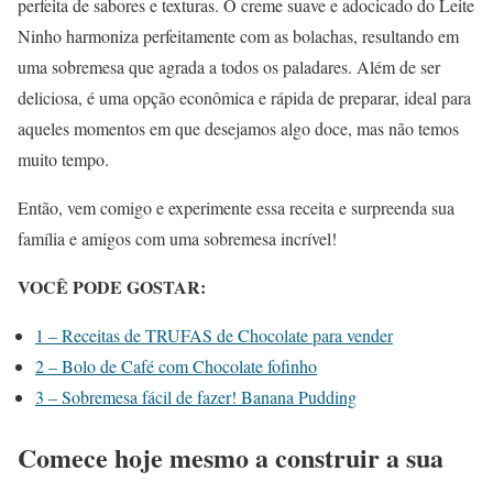
perfeita de sabores e texturas. O creme suave e adocicado do Leite
Ninho harmoniza perfeitamente com as bolachas, resultando em
uma sobremesa que agrada a todos os paladares. Além de ser
deliciosa, é uma opção econômica e rápida de preparar, ideal para
aqueles momentos em que desejamos algo doce, mas não temos
muito tempo.
Então, vem comigo e experimente essa receita e surpreenda sua
família e amigos com uma sobremesa incrível!
VOCÊ PODE GOSTAR:
1 – Receitas de TRUFAS de Chocolate para vender
2 – Bolo de Café com Chocolate fofinho
3 – Sobremesa fácil de fazer! Banana Pudding
Comece hoje mesmo a construir a sua