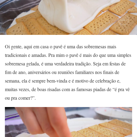
Oi gente, aqui em casa o pavê é uma das sobremesas mais
tradicionais e amadas. Pra mim o pavê é mais do que uma simples
sobremesa gelada, é uma verdadeira tradição. Seja em festas de
fim de ano, aniversários ou reuniões familiares nos finais de
semana, ela é sempre bem-vinda e é motivo de celebração e,
muitas vezes, de boas risadas com as famosas piadas de “é pra vê
ou pra comer?”.