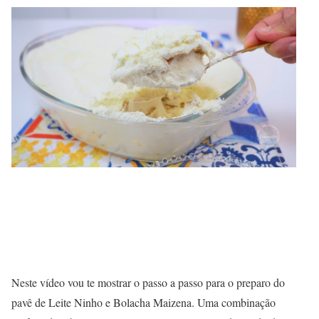
Neste vídeo vou te mostrar o passo a passo para o preparo do
pavê de Leite Ninho e Bolacha Maizena. Uma combinação