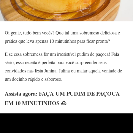
Oi gente, tudo bem vocês? Que tal uma sobremesa deliciosa e
prática que leva apenas 10 minutinhos para ficar pronta?
E se essa sobremesa for um irresistível pudim de paçoca! Fala
sério, essa receita é perfeita para você surpreender seus
convidados nas festa Junina, Julina ou matar aquela vontade de
um docinho rápido e saboroso.
Assista agora:
FAÇA UM PUDIM DE PAÇOCA
EM 10 MINUTINHOS 🍮