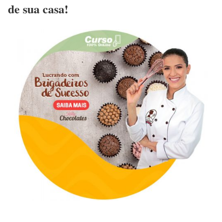
de sua casa!