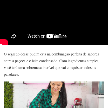
O segredo desse pudim está na combinação perfeita de sabores
entre a paçoca e o leite condensado. Com ingredientes simples,
você terá uma sobremesa incrível que vai conquistar todos os
paladares.