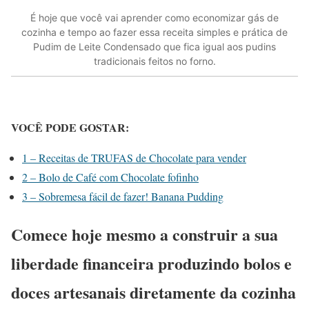
É hoje que você vai aprender como economizar gás de
cozinha e tempo ao fazer essa receita simples e prática de
Pudim de Leite Condensado que fica igual aos pudins
tradicionais feitos no forno.
VOCÊ PODE GOSTAR:
1 – Receitas de TRUFAS de Chocolate para vender
2 – Bolo de Café com Chocolate fofinho
3 – Sobremesa fácil de fazer! Banana Pudding
Comece hoje mesmo a construir a sua
liberdade financeira produzindo bolos e
doces artesanais diretamente da cozinha