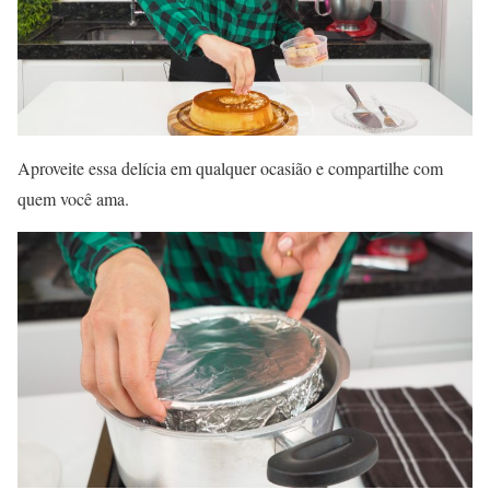
Aproveite essa delícia em qualquer ocasião e compartilhe com
quem você ama.